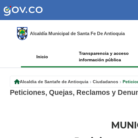
Alcaldía Municipal de Santa Fe De Antioquia
Transparencia y acceso
Inicio
información pública
Alcaldia de Santafe de Antioquia
Ciudadanos
Petici
Peticiones, Quejas, Reclamos y Denu