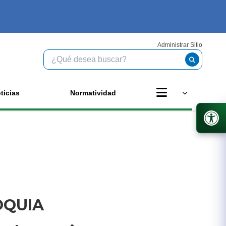
Administrar Sitio
ticias
Normatividad