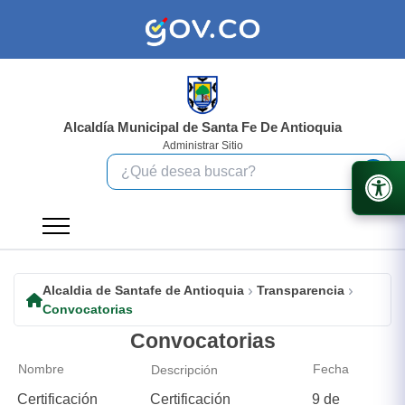
Alcaldía Municipal de Santa Fe De Antioquia
Administrar Sitio
Alcaldia de Santafe de Antioquia
Transparencia
Convocatorias
Convocatorias
Nombre
Fecha
Descripción
Certificación
Certificación
9 de