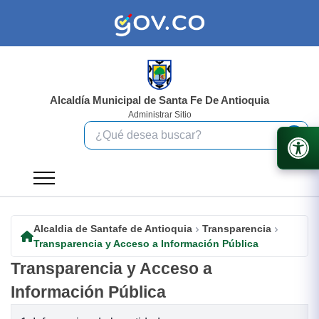
Alcaldía Municipal de Santa Fe De Antioquia
Administrar Sitio
Alcaldia de Santafe de Antioquia
Transparencia
Transparencia y Acceso a Información Pública
Transparencia y Acceso a
Información Pública