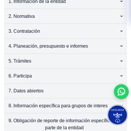
1. Informacion de la entidad
2. Normativa
3. Contratación
4. Planeación, presupuesto e informes
5. Trámites
6. Participa
7. Datos abiertos
8. Información específica para grupos de interes
DESCARGA
9. Obligación de reporte de información específica por
parte de la entidad