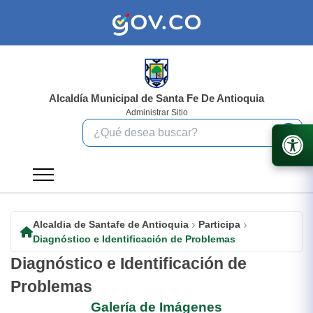
Alcaldía Municipal de Santa Fe De Antioquia
Administrar Sitio
Alcaldia de Santafe de Antioquia
Participa
Diagnóstico e Identificación de Problemas
Diagnóstico e Identificación de
Problemas
Galería de Imágenes