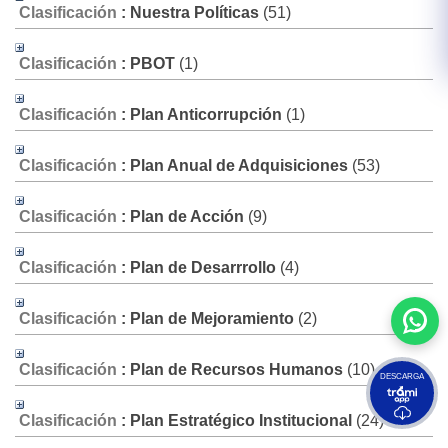
Clasificación
: Nuestra Políticas
‎(51)
Clasificación
: PBOT
‎(1)
Clasificación
: Plan Anticorrupción
‎(1)
Clasificación
: Plan Anual de Adquisiciones
‎(53)
Clasificación
: Plan de Acción
‎(9)
Clasificación
: Plan de Desarrrollo
‎(4)
Clasificación
: Plan de Mejoramiento
‎(2)
Clasificación
: Plan de Recursos Humanos
‎(10)
DESCARGA
Clasificación
: Plan Estratégico Institucional
‎(24)