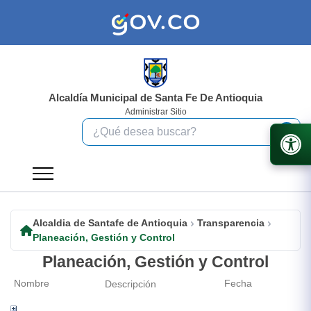
Alcaldía Municipal de Santa Fe De Antioquia
Administrar Sitio
Alcaldia de Santafe de Antioquia
Transparencia
Planeación, Gestión y Control
Planeación, Gestión y Control
Nombre
Fecha
Descripción