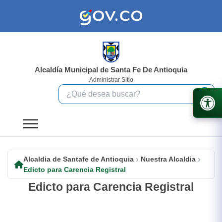
Alcaldía Municipal de Santa Fe De Antioquia
Administrar Sitio
Alcaldia de Santafe de Antioquia
Nuestra Alcaldia
Edicto para Carencia Registral
Edicto para Carencia Registral