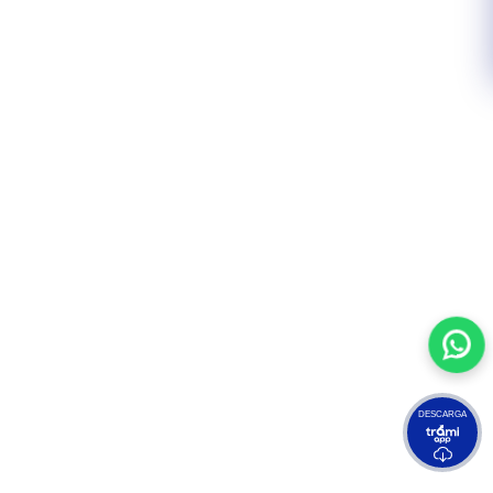
DESCARGA