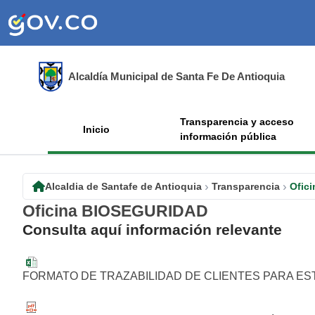
Alcaldía Municipal de Santa Fe De Antioquia
Transparencia y acceso
Inicio
información pública
Alcaldia de Santafe de Antioquia
Transparencia
Ofic
Oficina BIOSEGURIDAD
​Consulta aquí información relevante
FORMATO DE TRAZABILIDAD DE CLIENTES PARA EST