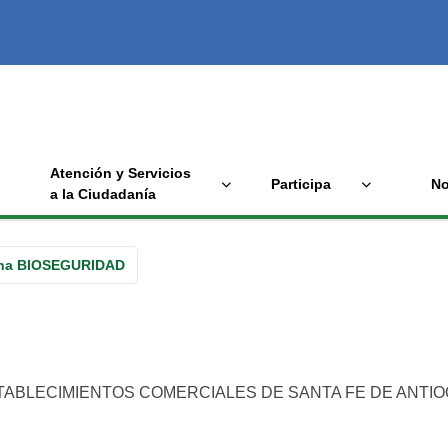
Atención y Servicios
Participa
No
a la Ciudadanía
ina BIOSEGURIDAD
ABLECIMIENTOS COMERCIALES DE SANTA FE DE ANTIOQ