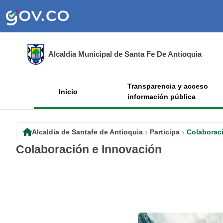
Alcaldía Municipal de Santa Fe De Antioquia
Transparencia y acceso
Inicio
información pública
Alcaldia de Santafe de Antioquia
Participa
Colaborac
Colaboración e Innovación