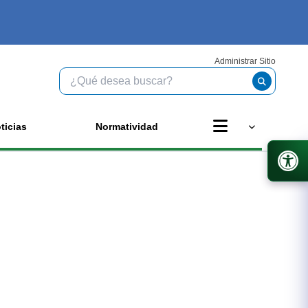
Administrar Sitio
ticias
Normatividad