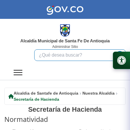
Alcaldía Municipal de Santa Fe De Antioquia
Administrar Sitio
Alcaldia de Santafe de Antioquia
Nuestra Alcaldia
Secretaría de Hacienda
Secretaría de Hacienda
Normatividad