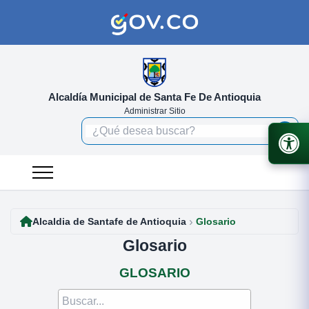
Alcaldía Municipal de Santa Fe De Antioquia
Administrar Sitio
Alcaldia de Santafe de Antioquia
Glosario
Glosario
GLOSARIO