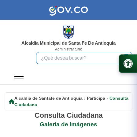
Alcaldía Municipal de Santa Fe De Antioquia
Administrar Sitio
Alcaldia de Santafe de Antioquia
Participa
Consulta
Ciudadana
Consulta Ciudadana
Galería de Imágenes