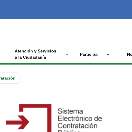
Atención y Servicios
Participa
No
a la Ciudadanía
ratación