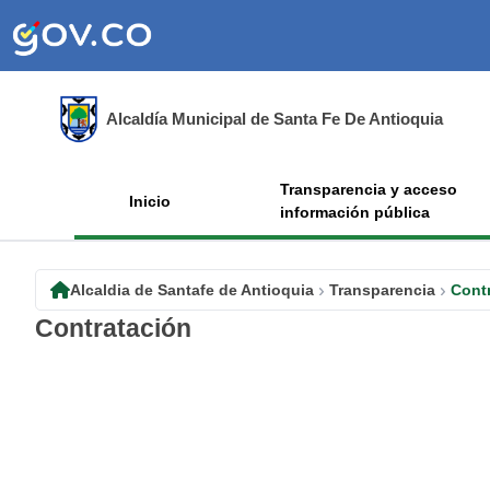
Alcaldía Municipal de Santa Fe De Antioquia
Transparencia y acceso
Inicio
información pública
Alcaldia de Santafe de Antioquia
Transparencia
Cont
Contratación