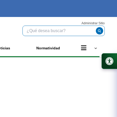
Administrar Sitio
ticias
Normatividad