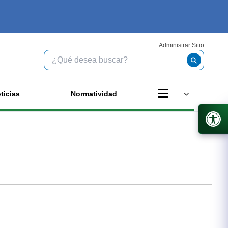
Administrar Sitio
ticias
Normatividad