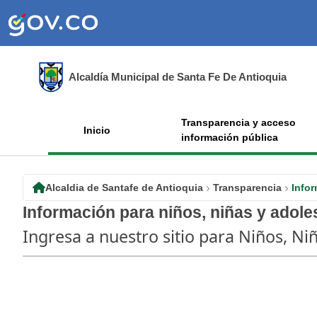
Alcaldía Municipal de Santa Fe De Antioquia
Transparencia y acceso
Inicio
información pública
Alcaldia de Santafe de Antioquia
Transparencia
Infor
Información para niños, niñas y adol
Ingresa a nuestro sitio para Niños, Ni