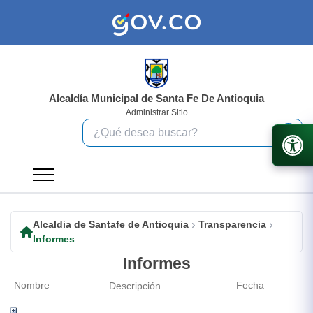
Alcaldía Municipal de Santa Fe De Antioquia
Administrar Sitio
Alcaldia de Santafe de Antioquia
Transparencia
Informes
Informes
Nombre
Fecha
Descripción